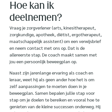
Hoe kan ik
deelnemen?
Vraag je zorgverlener (arts, kinesitherapeut,
zorgkundige, apotheek, diëtist, ergotherapeut,
maatschappelijk assistent) om een verwijsbrief
en neem contact met ons op. Dat is de
allereerste stap. De coach maakt samen met
jou een persoonlijk beweegplan op.
Naast zijn jarenlange ervaring als coach en
leraar, weet hij als geen ander hoe het is om
zelf aanpassingen te moeten doen in je
beweegplan. Samen bepalen jullie stap voor
stap om je doelen te bereiken en vooral hoe te
genieten van de kleine successen onderweg. Hij