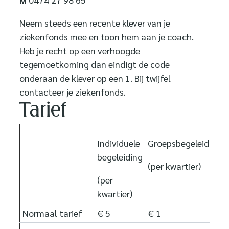
Neem steeds een recente klever van je
ziekenfonds mee en toon hem aan je coach.
Heb je recht op een verhoogde
tegemoetkoming dan eindigt de code
onderaan de klever op een 1. Bij twijfel
contacteer je ziekenfonds.
Tarief
Individuele
Groepsbegeleiding
begeleiding
(per kwartier)
(per
kwartier)
Normaal tarief
€ 5
€ 1