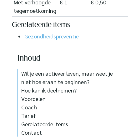
Met verhoogde
€ 1
€ 0,50
tegemoetkoming
Gerelateerde items
Gezondheidspreventie
Inhoud
Wil je een actiever leven, maar weet je
niet hoe eraan te beginnen?
Hoe kan ik deelnemen?
Voordelen
Coach
Tarief
Gerelateerde items
Contact