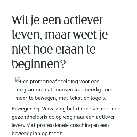
Wil je een actiever
leven, maar weet je
niet hoe eraan te
beginnen?
Bewegen Op Verwijzing helpt mensen met een
gezondheidsrisico op weg naar een actiever
leven. Met professionele coaching en een
beweegplan op maat.