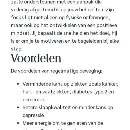
zal je ondersteunen met een aanpak die
volledig afgestemd is op jouw behoeften. Zijn
focus ligt niet alleen op fysieke oefeningen,
maar ook op het ontwikkelen van een positieve
mindset. Jij bepaalt de snelheid en het doel, hij
is er om je te motiveren en te begeleiden bij elke
stap.
Voordelen
De voordelen van regelmatige beweging:
Verminderde kans op ziekten zoals kanker,
hart- en vaatziekten, diabetes type 2 en
dementie.
Betere slaapkwaliteit en minder kans op
depressie.
Meer energie om te genieten van de