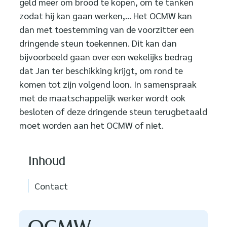
geld meer om brood te kopen, om te tanken
zodat hij kan gaan werken,... Het OCMW kan
dan met toestemming van de voorzitter een
dringende steun toekennen. Dit kan dan
bijvoorbeeld gaan over een wekelijks bedrag
dat Jan ter beschikking krijgt, om rond te
komen tot zijn volgend loon. In samenspraak
met de maatschappelijk werker wordt ook
besloten of deze dringende steun terugbetaald
moet worden aan het OCMW of niet.
Inhoud
Contact
Contact