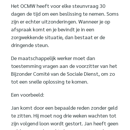
Het OCMW heeft voor elke steunvraag 30
dagen de tijd om een beslissing te nemen. Soms
zijn er echter uitzonderingen. Wanneer je op
afspraak komt en je bevindt je in een
zorgwekkende situatie, dan bestaat er de
dringende steun.
De maatschappelijk werker moet dan
toestemming vragen aan de voorzitter van het
Bijzonder Comité van de Sociale Dienst, om zo
tot een snelle oplossing te komen.
Een voorbeeld:
Jan komt door een bepaalde reden zonder geld
te zitten. Hij moet nog drie weken wachten tot
zijn volgend loon wordt gestort. Jan heeft geen