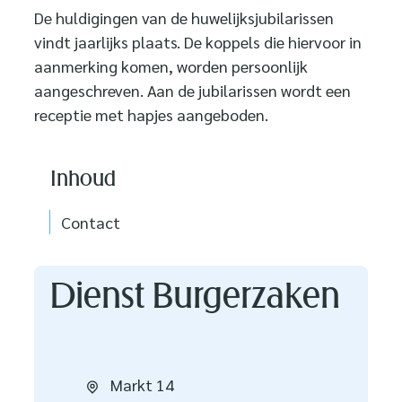
De huldigingen van de huwelijksjubilarissen
vindt jaarlijks plaats. De koppels die hiervoor in
aanmerking komen, worden persoonlijk
aangeschreven. Aan de jubilarissen wordt een
receptie met hapjes aangeboden.
Inhoud
Contact
Contact
Dienst Burgerzaken
Adres
Markt 14