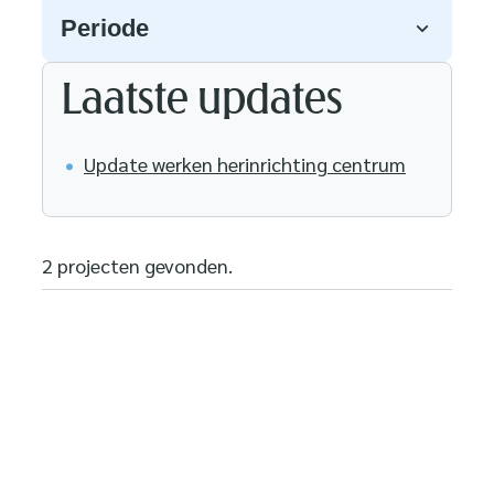
Periode
Laatste updates
Update werken herinrichting centrum
2 projecten gevonden.
Herinrichting centrum