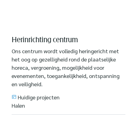
Herinrichting centrum
Ons centrum wordt volledig heringericht met
het oog op gezelligheid rond de plaatselijke
horeca, vergroening, mogelijkheid voor
evenementen, toegankelijkheid, ontspanning
en veiligheid.
Huidige projecten
Halen
Renovatie speelterrein "De Koekoek"