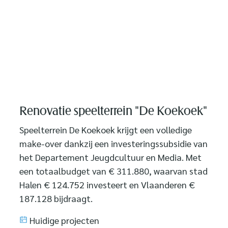
Renovatie speelterrein "De Koekoek"
Speelterrein De Koekoek krijgt een volledige
make-over dankzij een investeringssubsidie van
het Departement Jeugdcultuur en Media. Met
een totaalbudget van € 311.880, waarvan stad
Halen € 124.752 investeert en Vlaanderen €
187.128 bijdraagt.
Huidige projecten