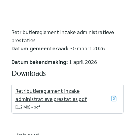
Retributiereglement inzake administratieve
prestaties
Datum gemeenteraad:
30 maart 2026
Datum bekendmaking:
1 april 2026
Downloads
Retributiereglement inzake
administratieve prestaties.pdf
1,2 Mb
pdf