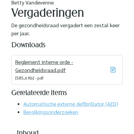
Betty Vandevenne
Vergaderingen
De gezondheidsraad vergadert een zestal keer
per jaar.
Downloads
Reglement interne orde -
Gezondheidsraad.pdf
585,6 Kb
pdf
Gerelateerde items
Automatische externe defibrillator (AED)
Bevolkingsonderzoeken
Inhoud