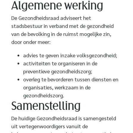
Algemene werking
De Gezondheidsraad adviseert het
stadsbestuur in verband met de gezondheid
van de bevolking in de ruimst mogelijke zin,
door onder meer:
advies te geven inzake volksgezondheid;
activiteiten te organiseren in de
preventieve gezondheidszorg;
overleg te bevorderen tussen diensten en
organisaties, werkzaam in de
gezondheidszorg.
Samenstelling
De huidige Gezondheidsraad is samengesteld
uit vertegenwoordigers vanuit de